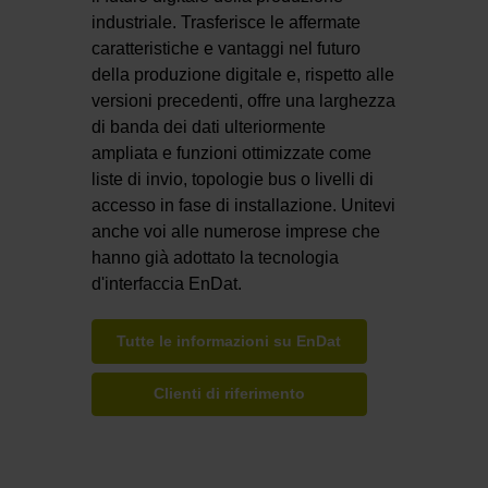
industriale. Trasferisce le affermate
caratteristiche e vantaggi nel futuro
della produzione digitale e, rispetto alle
versioni precedenti, offre una larghezza
di banda dei dati ulteriormente
ampliata e funzioni ottimizzate come
liste di invio, topologie bus o livelli di
accesso in fase di installazione. Unitevi
anche voi alle numerose imprese che
hanno già adottato la tecnologia
d'interfaccia EnDat.
Tutte le informazioni su EnDat
Clienti di riferimento