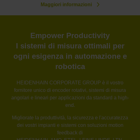
Maggiori informazioni
Empower Productivity
I sistemi di misura ottimali per
ogni esigenza in automazione e
robotica
HEIDENHAIN CORPORATE GROUP è il vostro
fornitore unico di encoder rotativi, sistemi di misura
angolari e lineari per applicazioni da standard a high-
end.
Migliorate la produttività, la sicurezza e l'accuratezza
dei vostri impianti e sistemi con soluzioni motion
feedback di