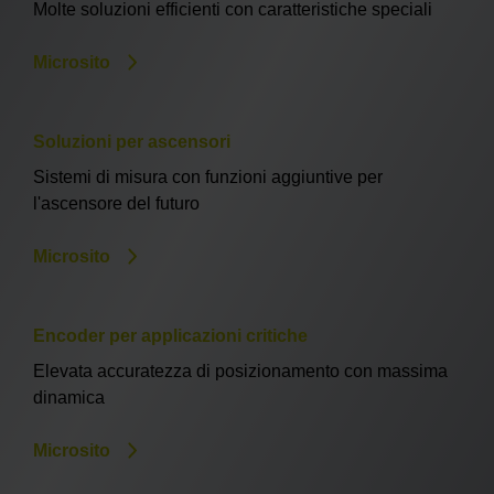
Molte soluzioni efficienti con caratteristiche speciali
Microsito
Soluzioni per ascensori
Sistemi di misura con funzioni aggiuntive per
l'ascensore del futuro
Microsito
Encoder per applicazioni critiche
Elevata accuratezza di posizionamento con massima
dinamica
Microsito