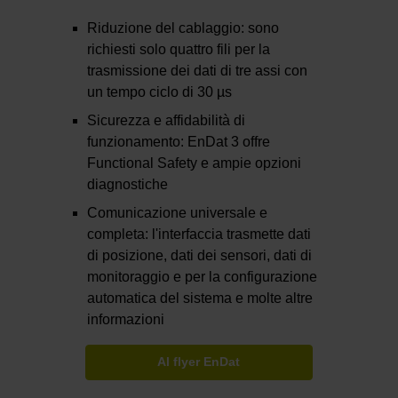
Riduzione del cablaggio: sono
richiesti solo quattro fili per la
trasmissione dei dati di tre assi con
un tempo ciclo di 30 µs
Sicurezza e affidabilità di
funzionamento: EnDat 3 offre
Functional Safety e ampie opzioni
diagnostiche
Comunicazione universale e
completa: l'interfaccia trasmette dati
di posizione, dati dei sensori, dati di
monitoraggio e per la configurazione
automatica del sistema e molte altre
informazioni
Al flyer EnDat