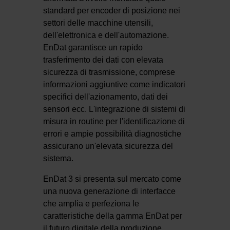
standard per encoder di posizione nei
settori delle macchine utensili,
dell'elettronica e dell'automazione.
EnDat garantisce un rapido
trasferimento dei dati con elevata
sicurezza di trasmissione, comprese
informazioni aggiuntive come indicatori
specifici dell'azionamento, dati dei
sensori ecc. L'integrazione di sistemi di
misura in routine per l'identificazione di
errori e ampie possibilità diagnostiche
assicurano un'elevata sicurezza del
sistema.
EnDat 3 si presenta sul mercato come
una nuova generazione di interfacce
che amplia e perfeziona le
caratteristiche della gamma EnDat per
il futuro digitale della produzione