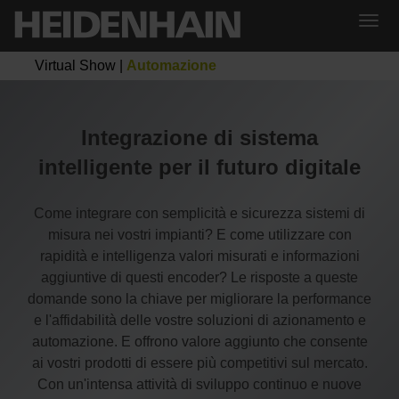
Virtual Show
|
Automazione
Integrazione di sistema
intelligente per il futuro digitale
Come integrare con semplicità e sicurezza sistemi di
misura nei vostri impianti? E come utilizzare con
rapidità e intelligenza valori misurati e informazioni
aggiuntive di questi encoder? Le risposte a queste
domande sono la chiave per migliorare la performance
e l'affidabilità delle vostre soluzioni di azionamento e
automazione. E offrono valore aggiunto che consente
ai vostri prodotti di essere più competitivi sul mercato.
Con un'intensa attività di sviluppo continuo e nuove