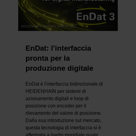
HEIDENHAIN ENDAT3 INTERFACE
EnDat: l'interfaccia
pronta per la
produzione digitale
EnDat è l'interfaccia bidirezionale di
HEIDENHAIN per sistemi di
azionamento digitali e loop di
posizione con encoder per il
rilevamento del valore di posizione.
Dalla sua introduzione sul mercato,
questa tecnologia di interfaccia si è
affermata a livello mondiale quale