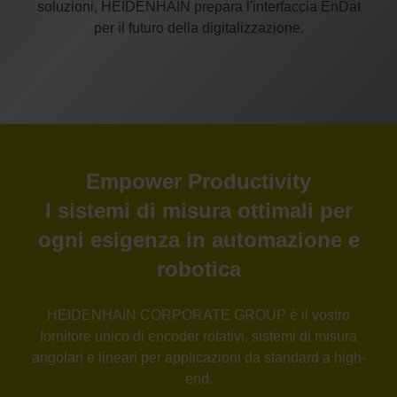
soluzioni, HEIDENHAIN prepara l'interfaccia EnDat
per il futuro della digitalizzazione.
Empower Productivity
I sistemi di misura ottimali per
ogni esigenza in automazione e
robotica
HEIDENHAIN CORPORATE GROUP è il vostro
fornitore unico di encoder rotativi, sistemi di misura
angolari e lineari per applicazioni da standard a high-
end.