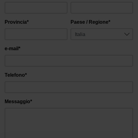
Provincia*
Paese / Regione*
e-mail*
Telefono*
Messaggio*