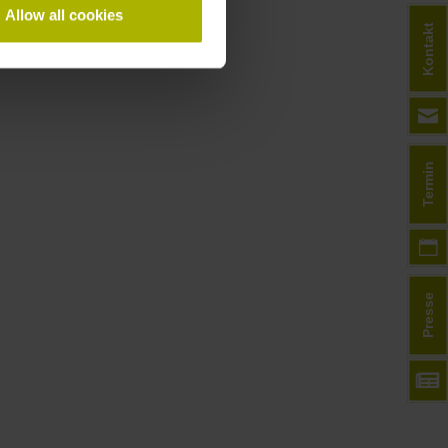
Allow all cookies
Kontakt
Termin
Presse