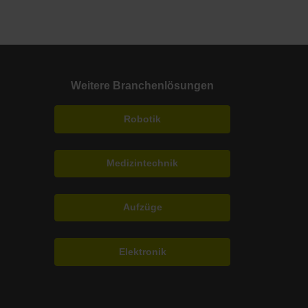
Weitere Branchenlösungen
Robotik
Medizintechnik
Aufzüge
Elektronik