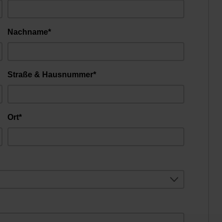
Nachname*
Straße & Hausnummer*
Ort*