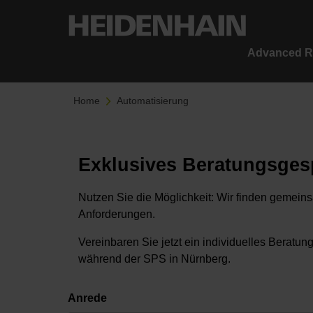
Advanced R
Home
Automatisierung
Exklusives Beratungsges
Nutzen Sie die Möglichkeit: Wir finden gemeins
Anforderungen.
Vereinbaren Sie jetzt ein individuelles Beratu
während der SPS in Nürnberg.
Anrede