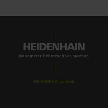
Nanometer beherrschbar machen
HEIDENHAIN weltweit