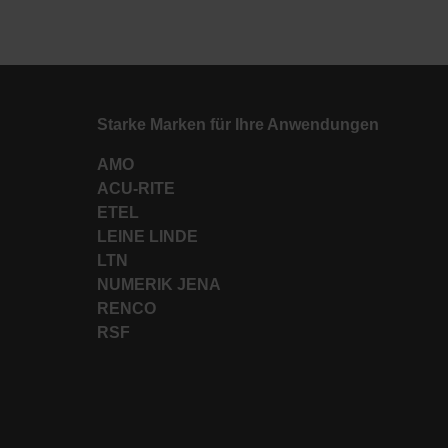
Starke Marken für Ihre Anwendungen
AMO
ACU-RITE
ETEL
LEINE LINDE
LTN
NUMERIK JENA
RENCO
RSF