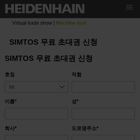
Virtual trade show
|
Machine tool
SIMTOS 무료 초대권 신청
SIMTOS 무료 초대권 신청
호칭
직함
이름*
성*
회사*
도로명주소*