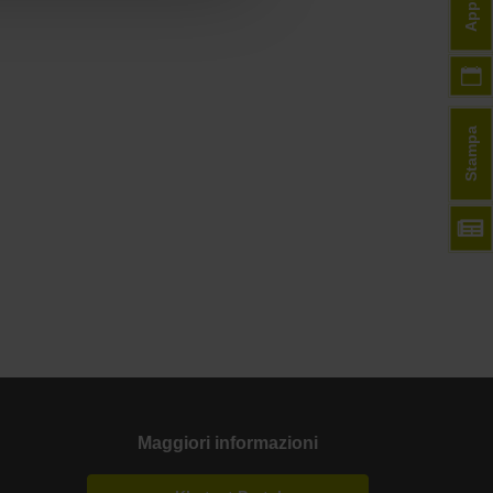
Stampa
Maggiori informazioni