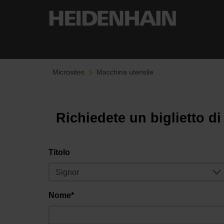
Microsites
Macchina utensile
Richiedete un biglietto di
Titolo
Nome*