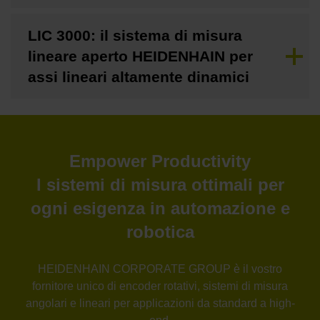
LIC 3000: il sistema di misura
lineare aperto HEIDENHAIN per
assi lineari altamente dinamici
Empower Productivity
I sistemi di misura ottimali per
ogni esigenza in automazione e
robotica
HEIDENHAIN CORPORATE GROUP è il vostro
fornitore unico di encoder rotativi, sistemi di misura
angolari e lineari per applicazioni da standard a high-