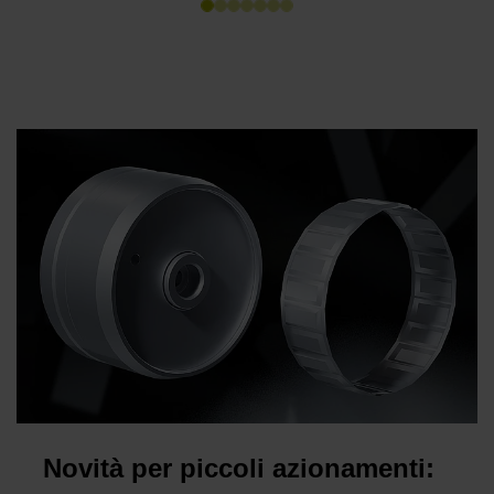
Nuovo
Novità per piccoli azionamenti: