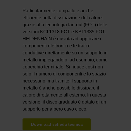
Particolarmente compatto e anche
efficiente nella dissipazione del calore:
grazie alla tecnologia fan-out (FOT) delle
versioni KCI 1318 FOT e KBI 1335 FOT,
HEIDENHAIN è riuscita ad applicare i
componenti elettronici e le tracce
conduttive direttamente su un supporto in
metallo impiegandolo, ad esempio, come
coperchio terminale. Si riduce così non
solo il numero di componenti e lo spazio
necessario, ma tramite il supporto in
metallo è anche possibile dissipare il
calore direttamente all'esterno. In questa
versione, il disco graduato è dotato di un
supporto per albero cavo cieco.
Download scheda tecnica