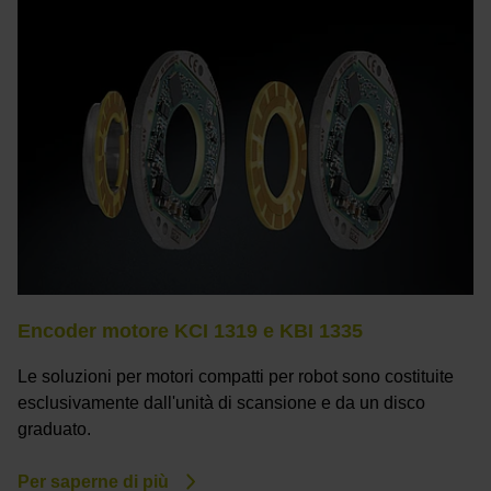
Encoder motore KCI 1319 e KBI 1335
Le soluzioni per motori compatti per robot sono costituite
esclusivamente dall'unità di scansione e da un disco
graduato.
Per saperne di più