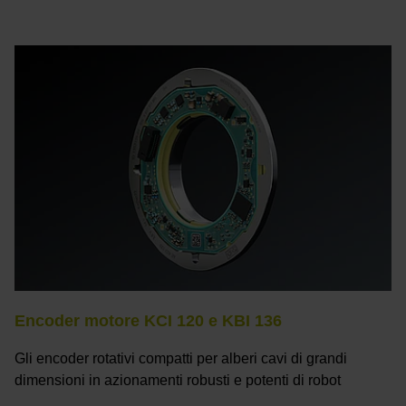
Encoder motore KCI 120 e KBI 136
Gli encoder rotativi compatti per alberi cavi di grandi
dimensioni in azionamenti robusti e potenti di robot