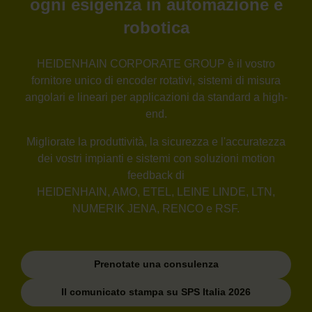
ogni esigenza in automazione e
robotica
HEIDENHAIN CORPORATE GROUP è il vostro
fornitore unico di encoder rotativi, sistemi di misura
angolari e lineari per applicazioni da standard a high-
end.
Migliorate la produttività, la sicurezza e l'accuratezza
dei vostri impianti e sistemi con soluzioni motion
feedback di
HEIDENHAIN, AMO, ETEL, LEINE LINDE, LTN,
NUMERIK JENA, RENCO e RSF.
Prenotate una consulenza
Il comunicato stampa su SPS Italia 2026