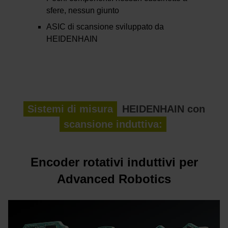
sfere, nessun giunto
ASIC di scansione sviluppato da
HEIDENHAIN
Sistemi di misura
HEIDENHAIN con
scansione induttiva:
Encoder rotativi induttivi per
Advanced Robotics