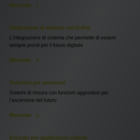
Microsito
Integrazione di sistema con EnDat
L'integrazione di sistema che permette di essere
sempre pronti per il futuro digitale
Microsito
Soluzioni per ascensori
Sistemi di misura con funzioni aggiuntive per
l'ascensore del futuro
Microsito
Encoder per applicazioni critiche