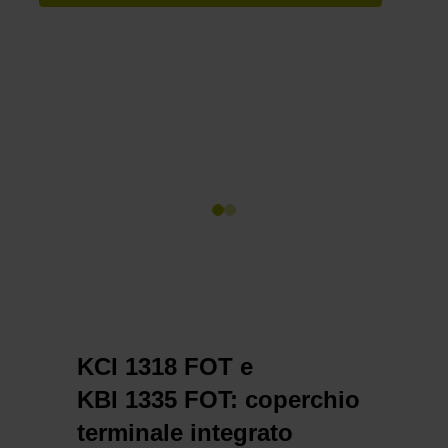
KCI 1318 FOT e
KBI 1335 FOT: coperchio
terminale integrato