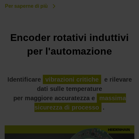
Per saperne di più
Encoder rotativi induttivi
per l'automazione
Identificare
vibrazioni critiche
e rilevare
dati sulle temperature
per maggiore accuratezza e
massima
sicurezza di processo
.