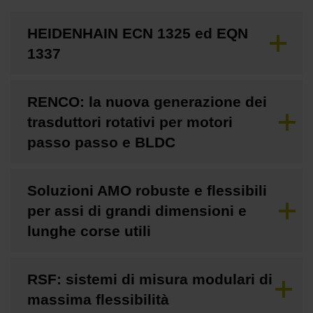
HEIDENHAIN ECN 1325 ed EQN
1337
RENCO: la nuova generazione dei
trasduttori rotativi per motori
passo passo e BLDC
Soluzioni AMO robuste e flessibili
per assi di grandi dimensioni e
lunghe corse utili
RSF: sistemi di misura modulari di
massima flessibilità