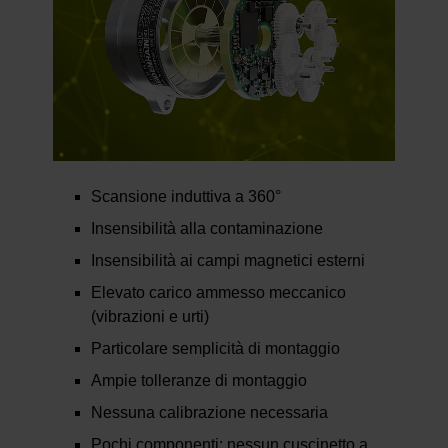
Scansione induttiva a 360°
Insensibilità alla contaminazione
Insensibilità ai campi magnetici esterni
Elevato carico ammesso meccanico
(vibrazioni e urti)
Particolare semplicità di montaggio
Ampie tolleranze di montaggio
Nessuna calibrazione necessaria
Pochi componenti: nessun cuscinetto a