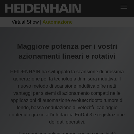
Virtual Show
|
Automazione
Maggiore potenza per i vostri
azionamenti lineari e rotativi
HEIDENHAIN ha sviluppato la scansione di prossima
generazione per la tecnologia di misura induttiva. Il
nuovo metodo di scansione induttiva offre netti
vantaggi per sistemi di azionamento compatti nelle
applicazioni di automazione evolute: ridotto rumore di
fondo, bassa ondulazione di velocità, cablaggio
contenuto grazie all'interfaccia EnDat 3 e registrazione
dei dati operativi.
Funzioni aggiuntive aprono spesso possibilità